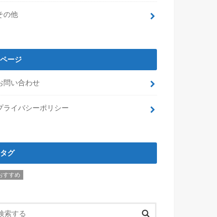
その他
ページ
お問い合わせ
プライバシーポリシー
タグ
おすすめ