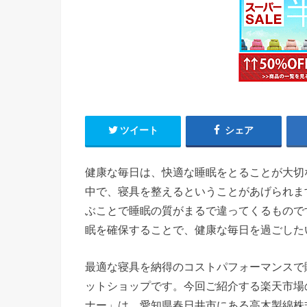
ツイート
シェア
健康な毎日は、快適な睡眠をとることが大切
中で、寝具を整えるということがあげられま
ぶことで睡眠の質がまるで違ってくるもので
眠を確保することで、健康な毎日を過ごした
最適な寝具を納得のコストパフォーマンスで
ットショップです。今回ご紹介する楽天市場
ナー」は、愛知県春日井市にある高木製綿株