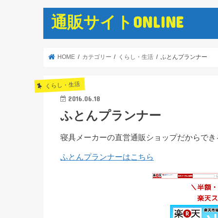
通販サイトONLINE
HOME
カテゴリー
くらし・生活
ふとんプランナー
くらし・生活
2016.06.18
ふとんプランナー
寝具メーカーの直営通販ショップだからでき
ふとんプランナーはこちら