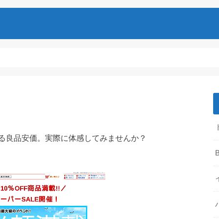
る良品安価。実際に体感してみませんか？
B