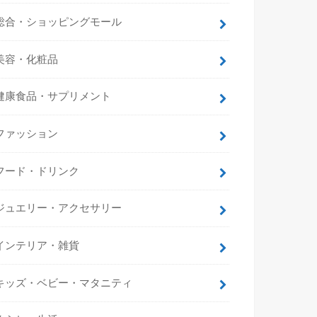
総合・ショッピングモール
美容・化粧品
健康食品・サプリメント
ファッション
フード・ドリンク
ジュエリー・アクセサリー
インテリア・雑貨
キッズ・ベビー・マタニティ