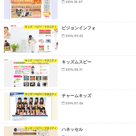
2014.10.07
キッズ・ベビー・マタニティ
ピジョンインフォ
2014.09.03
キッズ・ベビー・マタニティ
キッズムスビー
2014.08.31
キッズ・ベビー・マタニティ
チャームキッズ
2014.07.06
キッズ・ベビー・マタニティ
ハネッセル