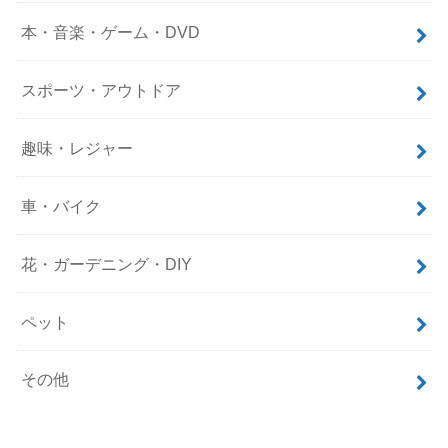
本・音楽・ゲーム・DVD
スポーツ・アウトドア
趣味・レジャー
車・バイク
花・ガーデニング・DIY
ペット
その他