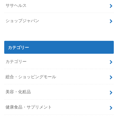
ササヘルス
ショップジャパン
カテゴリー
カテゴリー
総合・ショッピングモール
美容・化粧品
健康食品・サプリメント