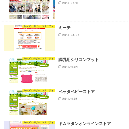
2015.06.18
キッズ・ベビー・マタニティ
ミーテ
2015.03.06
キッズ・ベビー・マタニティ
調乳用シリコンマット
2014.11.04
キッズ・ベビー・マタニティ
ベッタベビーストア
2014.11.03
キッズ・ベビー・マタニティ
キムラタンオンラインストア