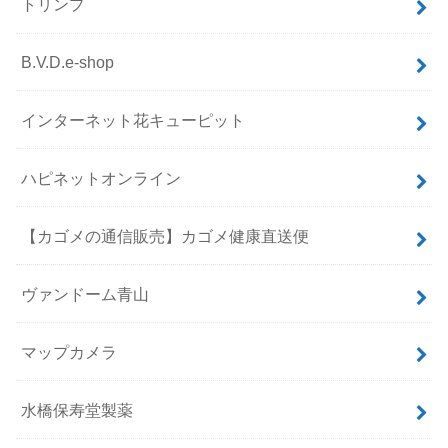
トリンプ
B.V.D.e-shop
インターネット花キューピット
ハピネットオンライン
【カゴメの通信販売】カゴメ健康直送便
ヴァンドーム青山
マップカメラ
水橋保寿堂製薬