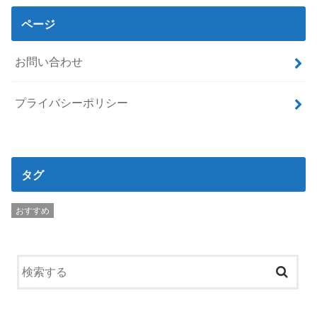
ページ
お問い合わせ
プライバシーポリシー
タグ
おすすめ