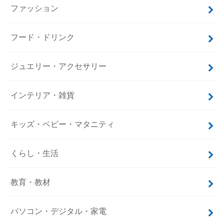
ファッション
フード・ドリンク
ジュエリー・アクセサリー
インテリア・雑貨
キッズ・ベビー・マタニティ
くらし・生活
教育・教材
パソコン・デジタル・家電