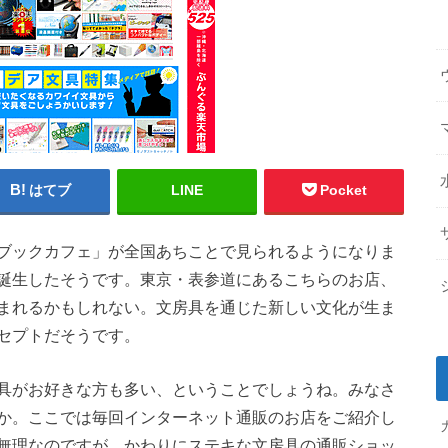
はてブ
LINE
Pocket
ブックカフェ」が全国あちことで見られるようになりま
誕生したそうです。東京・表参道にあるこちらのお店、
まれるかもしれない。文房具を通じた新しい文化が生ま
セプトだそうです。
具がお好きな方も多い、ということでしょうね。みなさ
か。ここでは毎回インターネット通販のお店をご紹介し
無理なのですが、かわりにステキな文房具の通販ショッ