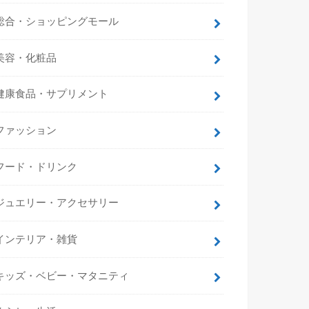
総合・ショッピングモール
美容・化粧品
健康食品・サプリメント
ファッション
フード・ドリンク
ジュエリー・アクセサリー
インテリア・雑貨
キッズ・ベビー・マタニティ