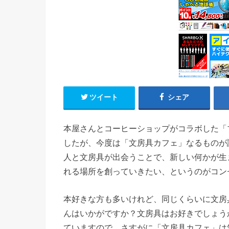
ツイート
シェア
本屋さんとコーヒーショップがコラボした「
したが、今度は「文房具カフェ」なるものが
人と文房具が出会うことで、新しい何かが生
れる場所を創っていきたい、というのがコン
本好きな方も多いけれど、同じくらいに文房
んはいかがですか？文房具はお好きでしょう
ていますので、さすがに「文房具カフェ」は