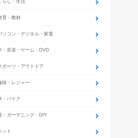
くらし・生活
教育・教材
パソコン・デジタル・家電
本・音楽・ゲーム・DVD
スポーツ・アウトドア
趣味・レジャー
車・バイク
花・ガーデニング・DIY
ペット