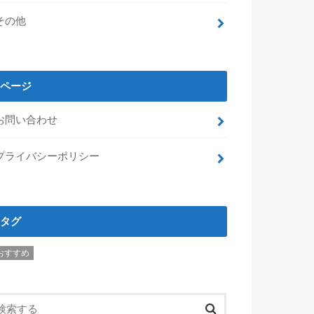
その他
ページ
お問い合わせ
プライバシーポリシー
タグ
おすすめ