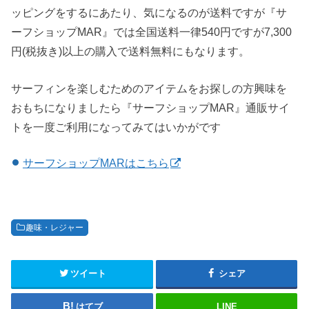
ッピングをするにあたり、気になるのが送料ですが『サ
ーフショップMAR』では全国送料一律540円ですが7,300
円(税抜き)以上の購入で送料無料にもなります。
サーフィンを楽しむためのアイテムをお探しの方興味を
おもちになりましたら『サーフショップMAR』通販サイ
トを一度ご利用になってみてはいかがです
サーフショップMARはこちら
趣味・レジャー
ツイート
シェア
はてブ
LINE