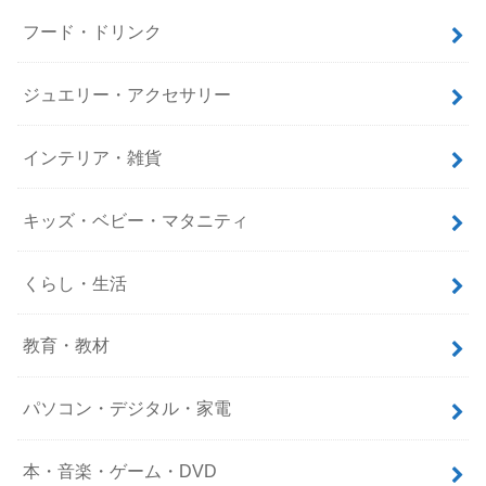
フード・ドリンク
ジュエリー・アクセサリー
インテリア・雑貨
キッズ・ベビー・マタニティ
くらし・生活
教育・教材
パソコン・デジタル・家電
本・音楽・ゲーム・DVD