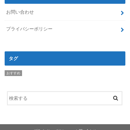
お問い合わせ
プライバシーポリシー
タグ
おすすめ