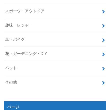
スポーツ・アウトドア
趣味・レジャー
車・バイク
花・ガーデニング・DIY
ペット
その他
ページ