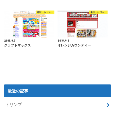
趣味・レジャー
趣味・レジャー
2013.9.7
2015.9.5
クラフトマックス
オレンジカウンティー
最近の記事
トリンプ