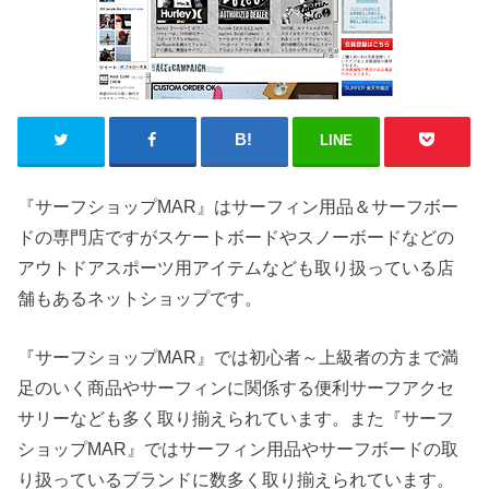
LINE
『サーフショップMAR』はサーフィン用品＆サーフボー
ドの専門店ですがスケートボードやスノーボードなどの
アウトドアスポーツ用アイテムなども取り扱っている店
舗もあるネットショップです。
『サーフショップMAR』では初心者～上級者の方まで満
足のいく商品やサーフィンに関係する便利サーフアクセ
サリーなども多く取り揃えられています。また『サーフ
ショップMAR』ではサーフィン用品やサーフボードの取
り扱っているブランドに数多く取り揃えられています。