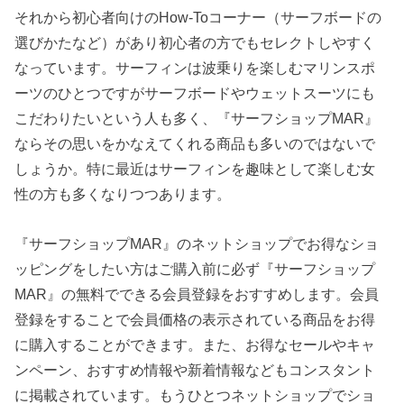
それから初心者向けのHow-Toコーナー（サーフボードの
選びかたなど）があり初心者の方でもセレクトしやすく
なっています。サーフィンは波乗りを楽しむマリンスポ
ーツのひとつですがサーフボードやウェットスーツにも
こだわりたいという人も多く、『サーフショップMAR』
ならその思いをかなえてくれる商品も多いのではないで
しょうか。特に最近はサーフィンを趣味として楽しむ女
性の方も多くなりつつあります。
『サーフショップMAR』のネットショップでお得なショ
ッピングをしたい方はご購入前に必ず『サーフショップ
MAR』の無料でできる会員登録をおすすめします。会員
登録をすることで会員価格の表示されている商品をお得
に購入することができます。また、お得なセールやキャ
ンペーン、おすすめ情報や新着情報などもコンスタント
に掲載されています。もうひとつネットショップでショ