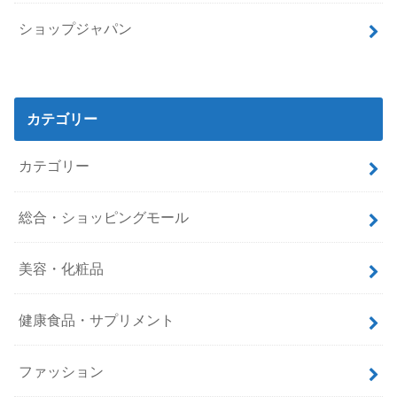
ショップジャパン
カテゴリー
カテゴリー
総合・ショッピングモール
美容・化粧品
健康食品・サプリメント
ファッション