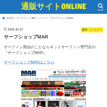
通販サイトONLINE
search
HOME
カテゴリー
趣味・レジャー
サーフショップMAR
2015.01.27
趣味・レジャー
サーフショップMAR
サーフィン用品のことならネットサーフィン専門店の
『サーフショップMAR』
サーフショップMARはこちら