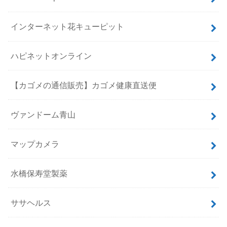
インターネット花キューピット
ハピネットオンライン
【カゴメの通信販売】カゴメ健康直送便
ヴァンドーム青山
マップカメラ
水橋保寿堂製薬
ササヘルス