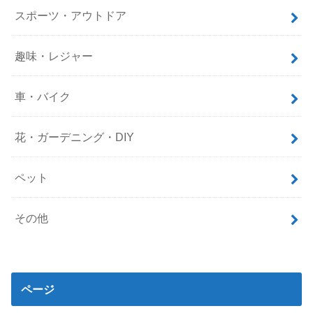
スポーツ・アウトドア
趣味・レジャー
車・バイク
花・ガーデニング・DIY
ペット
その他
ページ