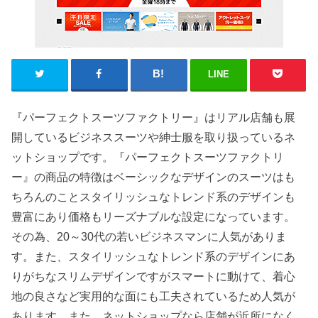
LINE
『パーフェクトスーツファクトリー』はリアル店舗も展
開しているビジネススーツや紳士服を取り扱っているネ
ットショップです。『パーフェクトスーツファクトリ
ー』の商品の特徴はベーシックなデザインのスーツはも
ちろんのことスタイリッシュなトレンド系のデザインも
豊富にあり価格もリーズナブルな設定になっています。
その為、20～30代の若いビジネスマンに人気がありま
す。また、スタイリッシュなトレンド系のデザインにあ
りがちなスリムデザインですがスマートに動けて、着心
地の良さなど実用的な面にも工夫されているため人気が
あります。また、ネットショップなら店舗が近所になく