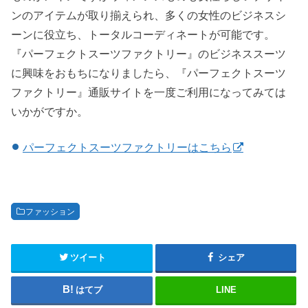
ンのアイテムが取り揃えられ、多くの女性のビジネスシ
ーンに役立ち、トータルコーディネートが可能です。
『パーフェクトスーツファクトリー』のビジネススーツ
に興味をおもちになりましたら、『パーフェクトスーツ
ファクトリー』通販サイトを一度ご利用になってみては
いかがですか。
パーフェクトスーツファクトリーはこちら
ファッション
ツイート
シェア
はてブ
LINE