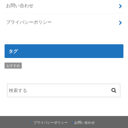
お問い合わせ
プライバシーポリシー
タグ
おすすめ
プライバシーポリシー
お問い合わせ