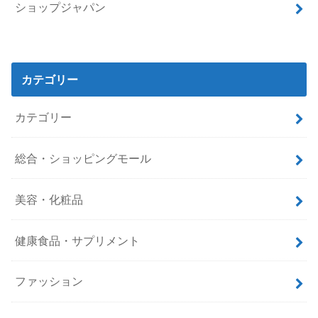
ショップジャパン
カテゴリー
カテゴリー
総合・ショッピングモール
美容・化粧品
健康食品・サプリメント
ファッション