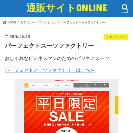
通販サイトONLINE
search
HOME
カテゴリー
ファッション
パーフェクトスーツファクトリー
2016.05.30
ファッション
パーフェクトスーツファクトリー
おしゃれなビジネスマンのためのビジネススーツ
パーフェクトスーツファクトリーはこちら