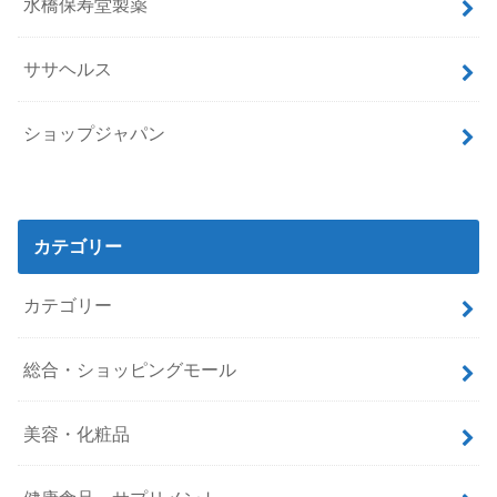
水橋保寿堂製薬
ササヘルス
ショップジャパン
カテゴリー
カテゴリー
総合・ショッピングモール
美容・化粧品