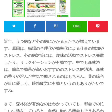
LINE
近年、うつ病など心の病にかかる人たちが増えていま
す。原因は、職場の合理化や効率化による仕事の増加や
ストレス。心の病対策には、趣味の活動でストレス発散
したり、リラクゼーションが有効です。中でも森林浴
は、簡単で効果が高いおすすめのストレス解消法。森林
の香りや澄んだ空気で癒されるのはもちろん、葉の緑色
が目に優しく、眼精疲労に有効というのもありがたいで
すね。
さて、森林浴が有効なのはわかっていても、都会での忙
しい生活をしていると、自然に触れる機会もそうあるわ