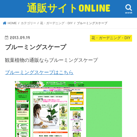
通販サイトONLINE
search
HOME
カテゴリー
花・ガーデニング・DIY
ブルーミングスケープ
2013.09.19
花・ガーデニング・DIY
ブルーミングスケープ
観葉植物の通販ならブルーミングスケープ
ブルーミングスケープはこちら