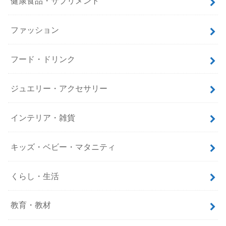
健康食品・サプリメント
ファッション
フード・ドリンク
ジュエリー・アクセサリー
インテリア・雑貨
キッズ・ベビー・マタニティ
くらし・生活
教育・教材