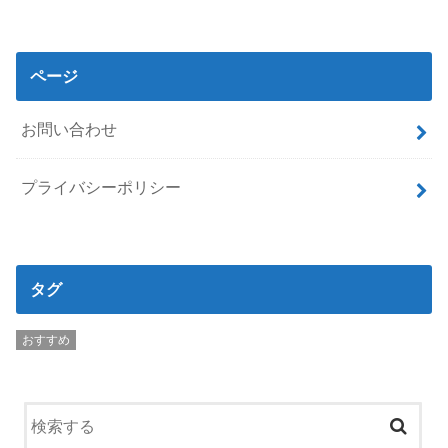
ページ
お問い合わせ
プライバシーポリシー
タグ
おすすめ