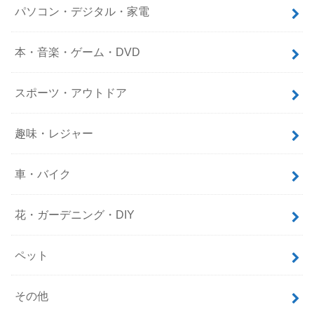
パソコン・デジタル・家電
本・音楽・ゲーム・DVD
スポーツ・アウトドア
趣味・レジャー
車・バイク
花・ガーデニング・DIY
ペット
その他