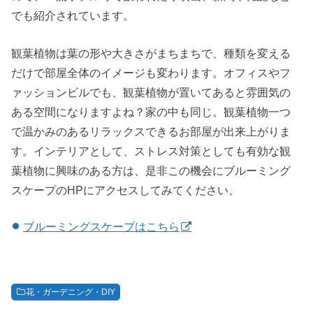
でも紹介されています。
観葉植物は葉の形や大きさがまちまちで、種類を変える
だけで部屋全体のイメージも変わります。オフィスやフ
ァッションビルでも、観葉植物が置いてあると雰囲気の
ある空間になりますよね？家の中も同じ。観葉植物一つ
で温かみのあるリラックスできるお部屋が出来上がりま
す。インテリアとして、ストレス対策としても有効な観
葉植物に興味のある方は、是非この機会にブルーミング
スケープのHPにアクセスしてみてください。
ブルーミングスケープはこちら
花・ガーデニング・DIY