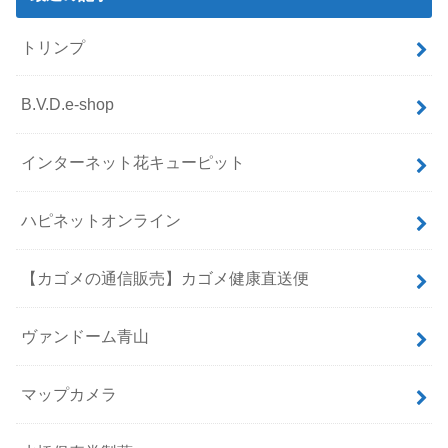
トリンプ
B.V.D.e-shop
インターネット花キューピット
ハピネットオンライン
【カゴメの通信販売】カゴメ健康直送便
ヴァンドーム青山
マップカメラ