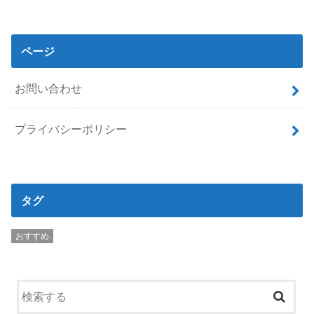
ページ
お問い合わせ
プライバシーポリシー
タグ
おすすめ