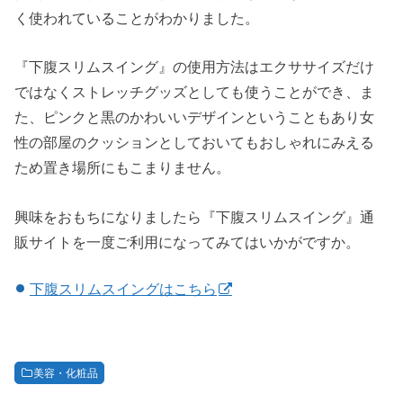
く使われていることがわかりました。
『下腹スリムスイング』の使用方法はエクササイズだけ
ではなくストレッチグッズとしても使うことができ、ま
た、ピンクと黒のかわいいデザインということもあり女
性の部屋のクッションとしておいてもおしゃれにみえる
ため置き場所にもこまりません。
興味をおもちになりましたら『下腹スリムスイング』通
販サイトを一度ご利用になってみてはいかがですか。
下腹スリムスイングはこちら
美容・化粧品