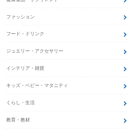
ファッション
フード・ドリンク
ジュエリー・アクセサリー
インテリア・雑貨
キッズ・ベビー・マタニティ
くらし・生活
教育・教材