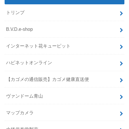
トリンプ
B.V.D.e-shop
インターネット花キューピット
ハピネットオンライン
【カゴメの通信販売】カゴメ健康直送便
ヴァンドーム青山
マップカメラ