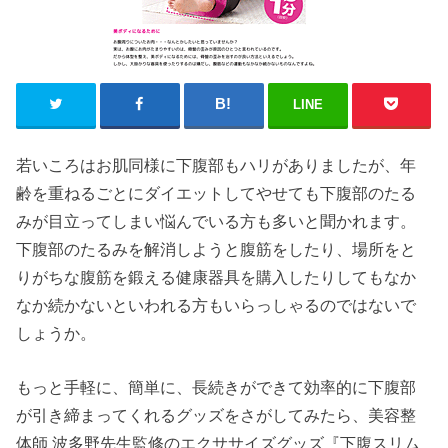
LINE
若いころはお肌同様に下腹部もハリがありましたが、年
齢を重ねるごとにダイエットしてやせても下腹部のたる
みが目立ってしまい悩んでいる方も多いと聞かれます。
下腹部のたるみを解消しようと腹筋をしたり、場所をと
りがちな腹筋を鍛える健康器具を購入したりしてもなか
なか続かないといわれる方もいらっしゃるのではないで
しょうか。
もっと手軽に、簡単に、長続きができて効率的に下腹部
が引き締まってくれるグッズをさがしてみたら、美容整
体師 波多野先生監修のエクササイズグッズ『下腹スリム