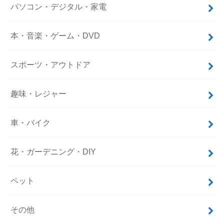
パソコン・デジタル・家電
本・音楽・ゲーム・DVD
スポーツ・アウトドア
趣味・レジャー
車・バイク
花・ガーデニング・DIY
ペット
その他