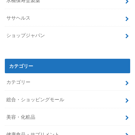
水橋保寿堂製薬
ササヘルス
ショップジャパン
カテゴリー
カテゴリー
総合・ショッピングモール
美容・化粧品
健康食品・サプリメント