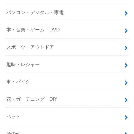
パソコン・デジタル・家電
本・音楽・ゲーム・DVD
スポーツ・アウトドア
趣味・レジャー
車・バイク
花・ガーデニング・DIY
ペット
その他