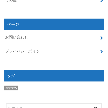
ページ
お問い合わせ
プライバシーポリシー
タグ
おすすめ