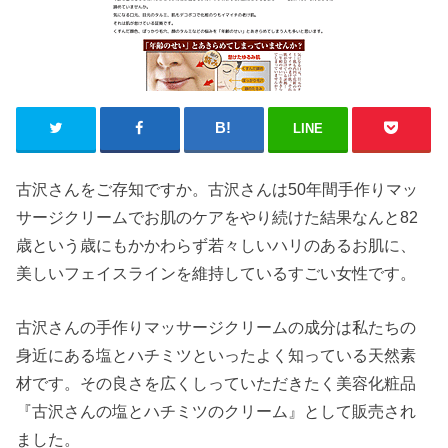
LINE
古沢さんをご存知ですか。古沢さんは50年間手作りマッ
サージクリームでお肌のケアをやり続けた結果なんと82
歳という歳にもかかわらず若々しいハリのあるお肌に、
美しいフェイスラインを維持しているすごい女性です。
古沢さんの手作りマッサージクリームの成分は私たちの
身近にある塩とハチミツといったよく知っている天然素
材です。その良さを広くしっていただきたく美容化粧品
『古沢さんの塩とハチミツのクリーム』として販売され
ました。