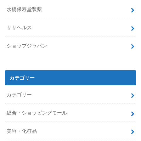
水橋保寿堂製薬
ササヘルス
ショップジャパン
カテゴリー
カテゴリー
総合・ショッピングモール
美容・化粧品