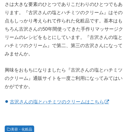
さは大きな要素のひとつでありこだわりのひとつでもあ
ります。『古沢さんの塩とハチミツのクリーム』はその
点もしっかり考えられて作られた化粧品です。基本はも
ちろん古沢さんの50年間使ってきた手作りマッサージク
リームのレシピをもとにしています。『古沢さんの塩と
ハチミツのクリーム』で第二、第三の古沢さんになって
みませんか。
興味をおもちになりましたら『古沢さんの塩とハチミツ
のクリーム』通販サイトを一度ご利用になってみてはい
かがですか。
古沢さんの塩とハチミツのクリームはこちら
美容・化粧品