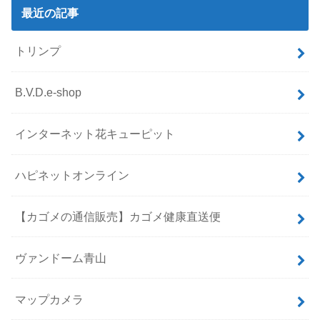
最近の記事
トリンプ
B.V.D.e-shop
インターネット花キューピット
ハピネットオンライン
【カゴメの通信販売】カゴメ健康直送便
ヴァンドーム青山
マップカメラ