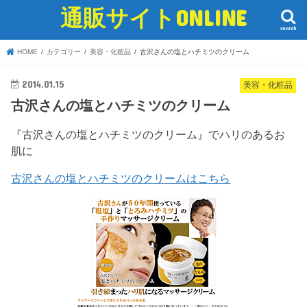
通販サイトONLINE
search
HOME
カテゴリー
美容・化粧品
古沢さんの塩とハチミツのクリーム
2014.01.15
美容・化粧品
古沢さんの塩とハチミツのクリーム
『古沢さんの塩とハチミツのクリーム』でハリのあるお
肌に
古沢さんの塩とハチミツのクリームはこちら