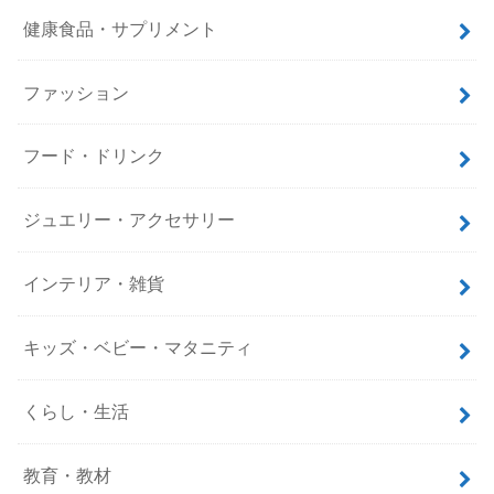
健康食品・サプリメント
ファッション
フード・ドリンク
ジュエリー・アクセサリー
インテリア・雑貨
キッズ・ベビー・マタニティ
くらし・生活
教育・教材