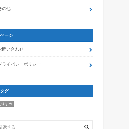
その他
ページ
お問い合わせ
プライバシーポリシー
タグ
おすすめ