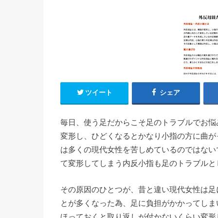
ツイート
シェア
毎日、使う足だからこそ足のトラブルでお悩
変形し、ひどくなるとかなり小指の方に曲が
は多くの現代女性を苦しめているのではない
て変形してしまう内反小指も足のトラブルと
その原因のひとつが、昔と違い現代女性は足
とが多くなった為、足に負担がかかってしま
ほっておくと取り返しが付かないくらい変形