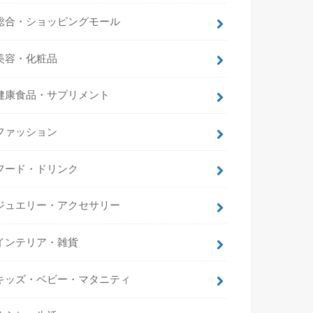
総合・ショッピングモール
美容・化粧品
健康食品・サプリメント
ファッション
フード・ドリンク
ジュエリー・アクセサリー
インテリア・雑貨
キッズ・ベビー・マタニティ