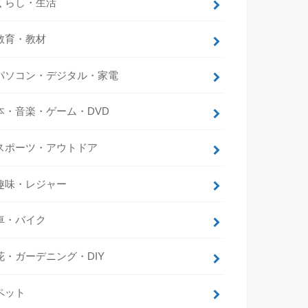
くらし・生活
教育・教材
パソコン・デジタル・家電
本・音楽・ゲーム・DVD
スポーツ・アウトドア
趣味・レジャー
車・バイク
花・ガーデニング・DIY
ペット