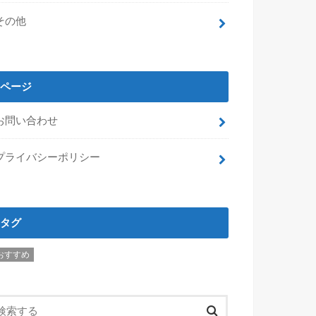
その他
ページ
お問い合わせ
プライバシーポリシー
タグ
おすすめ