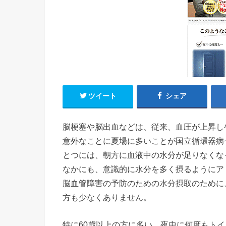
ツイート
シェア
脳梗塞や脳出血などは、従来、血圧が上昇し
意外なことに夏場に多いことが国立循環器病
とつには、朝方に血液中の水分が足りなくな
なかにも、意識的に水分を多く摂るようにア
脳血管障害の予防のための水分摂取のために
方も少なくありません。
特に60歳以上の方に多い、夜中に何度もト