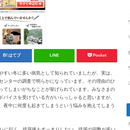
はてブ
LINE
Pocket
やすい冬に多い病気として知られていましたが、実は、
センターの調査で明らかになっています。その理由のひ
ってしまいがちなことが挙げられています。みなさまの
ドバイスを受けている方がいらっしゃると思いますが、
、夜中に何度も起きてしまうという悩みを抱えてしまう
イレに行く、排尿後もすっきりしない、排尿の回数が多い