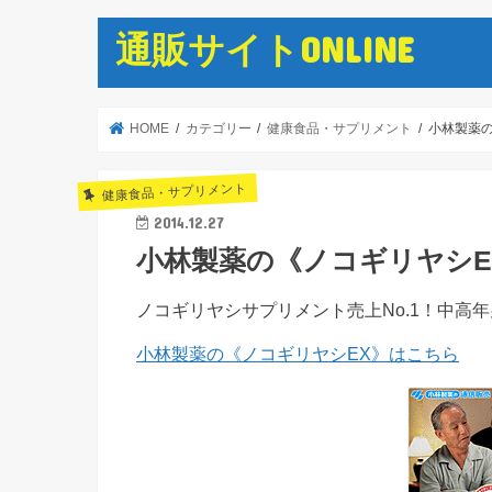
通販サイトONLINE
HOME
カテゴリー
健康食品・サプリメント
小林製薬の
健康食品・サプリメント
2014.12.27
小林製薬の《ノコギリヤシE
ノコギリヤシサプリメント売上No.1！中高
小林製薬の《ノコギリヤシEX》はこちら