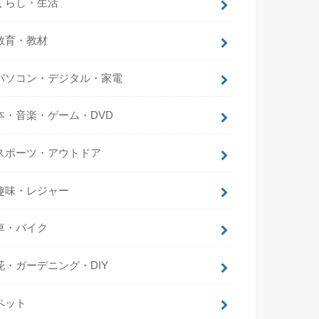
くらし・生活
教育・教材
パソコン・デジタル・家電
本・音楽・ゲーム・DVD
スポーツ・アウトドア
趣味・レジャー
車・バイク
花・ガーデニング・DIY
ペット