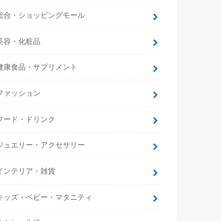
総合・ショッピングモール
美容・化粧品
健康食品・サプリメント
ファッション
フード・ドリンク
ジュエリー・アクセサリー
インテリア・雑貨
キッズ・ベビー・マタニティ