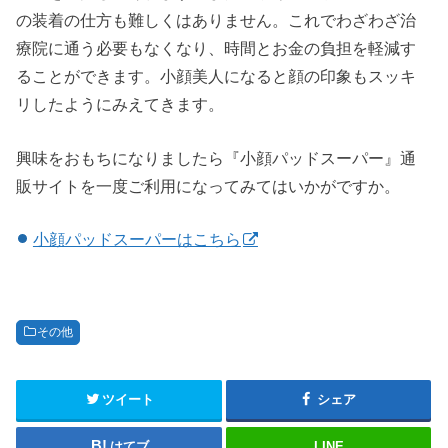
の装着の仕方も難しくはありません。これでわざわざ治
療院に通う必要もなくなり、時間とお金の負担を軽減す
ることができます。小顔美人になると顔の印象もスッキ
リしたようにみえてきます。
興味をおもちになりましたら『小顔パッドスーパー』通
販サイトを一度ご利用になってみてはいかがですか。
小顔パッドスーパーはこちら
その他
ツイート
シェア
はてブ
LINE