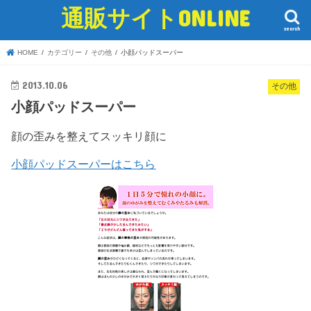
通販サイトONLINE
search
HOME
カテゴリー
その他
小顔パッドスーパー
2013.10.06
その他
小顔パッドスーパー
顔の歪みを整えてスッキリ顔に
小顔パッドスーパーはこちら