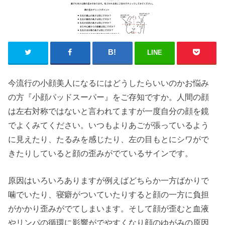
LINE
今流行の小顔美人になるにはどうしたらいいのかお悩み
の方『小顔パッドスーパー』をご存知ですか。人間の顔
は左右対称ではないと言われてますが一度自分の顔を鏡
でよくみてください。いつもよりあごが張っているよう
に見えたり、たるみを感じたり、左の目もとにシワがで
きたりしていると顔の歪みがでているサインです。
原因はいろいろありますが例えばどちらか一方ばかりで
噛でいたり、寝癖がついていたりすると顔の一方に負担
がかかり歪みがでてしまいます。そして顔が歪むと血液
やリンパの循環に影響がでやすくなり顔のゆがみの原因