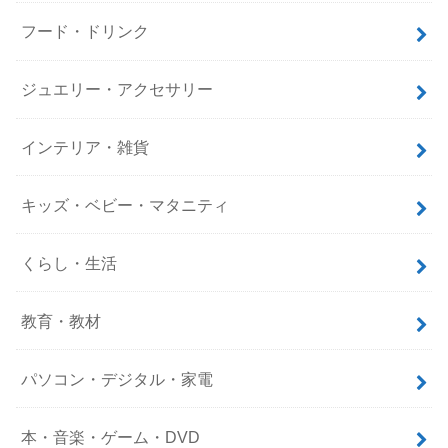
フード・ドリンク
ジュエリー・アクセサリー
インテリア・雑貨
キッズ・ベビー・マタニティ
くらし・生活
教育・教材
パソコン・デジタル・家電
本・音楽・ゲーム・DVD