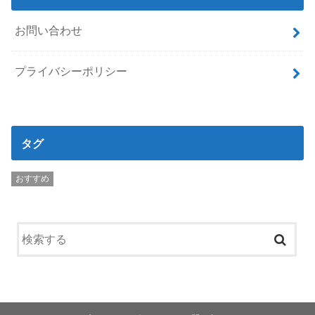
お問い合わせ
プライバシーポリシー
タグ
おすすめ