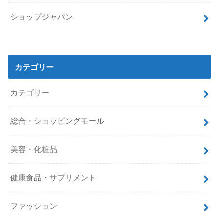
ショップジャパン
カテゴリー
カテゴリー
総合・ショッピングモール
美容・化粧品
健康食品・サプリメント
ファッション