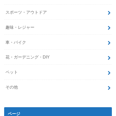
スポーツ・アウトドア
趣味・レジャー
車・バイク
花・ガーデニング・DIY
ペット
その他
ページ