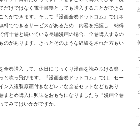
てだけではなく電子書籍としても購入することができる
ことができます。そして『漫画全巻ドットコム』ではネ
無料でできるサービスがあるため、内容を把握し、納得
で何十巻と続いている長編漫画の場合、全巻購入するの
ものがあります。きっとそのような経験をされた方もい
を全巻購入して、休日にじっくり漫画を読みふける楽し
っと吹っ飛びます。『漫画全巻ドットコム』では、セー
イン入複製原画付きなどレアな全巻セットなどもあり、
巻まとめ購入に興味をおもちになりましたら『漫画全巻
ってみてはいかがですか。