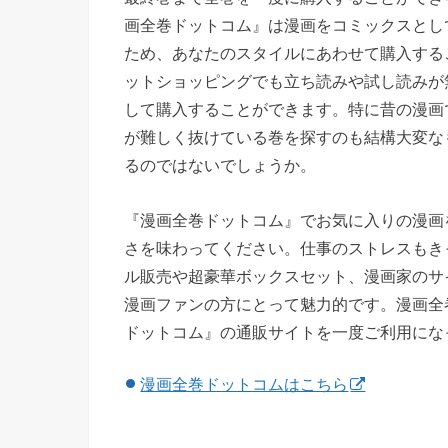
画全巻ドットコム』は漫画をコミックスとし
ため、あなたのスタイルにあわせて購入する
ットショッピングでも立ち読みや試し読みが
して購入することができます。特に昔の漫画
が難しく抜けている巻を探すのも結構大変な
るのではないでしょうか。
『漫画全巻ドットコム』でお気に入りの漫画
さを味わってください。仕事のストレスもき
ル販売や超豪華ボックスセット、漫画家のサ
漫画ファンの方にとって魅力的です。漫画全
ドットコム』の通販サイトを一度ご利用にな
漫画全巻ドットコムはこちら