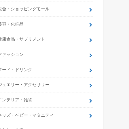
総合・ショッピングモール
美容・化粧品
健康食品・サプリメント
ファッション
フード・ドリンク
ジュエリー・アクセサリー
インテリア・雑貨
キッズ・ベビー・マタニティ