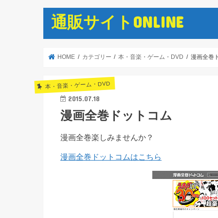
通販サイトONLINE
HOME
カテゴリー
本・音楽・ゲーム・DVD
漫画全巻
本・音楽・ゲーム・DVD
2015.07.18
漫画全巻ドットコム
漫画全巻楽しみませんか？
漫画全巻ドットコムはこちら