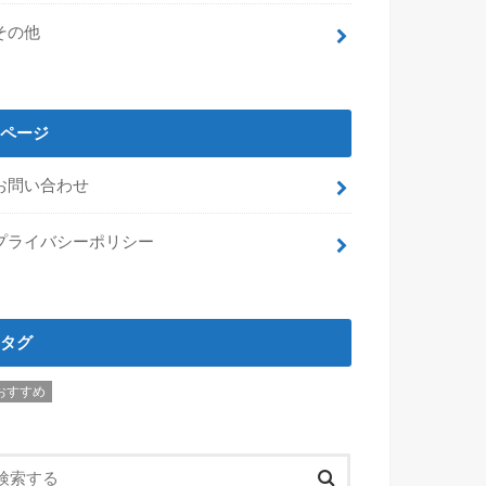
その他
ページ
お問い合わせ
プライバシーポリシー
タグ
おすすめ