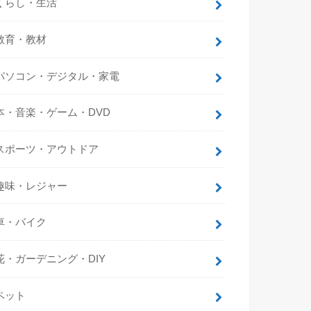
くらし・生活
教育・教材
パソコン・デジタル・家電
本・音楽・ゲーム・DVD
スポーツ・アウトドア
趣味・レジャー
車・バイク
花・ガーデニング・DIY
ペット