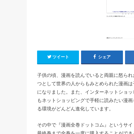
ツイート
シェア
子供の頃、漫画を読んでいると両親に怒られ
つとして世界の人からもみとめられた漫画は
になりました。また、インターネットショッ
もネットショッピングで手軽に読みたい漫画
る環境がどんどん進化しています。
その中で『漫画全巻ドットコム』というサイ
最終巻まで全巻を一度に購入することができ