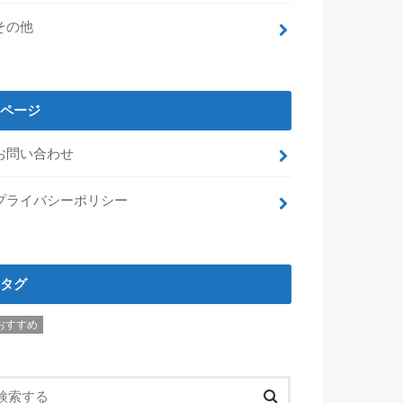
その他
ページ
お問い合わせ
プライバシーポリシー
タグ
おすすめ