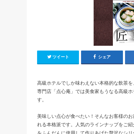
ツイート
シェア
高級ホテルでしか味わえない本格的な飲茶を
専門店「点心庵」では美食家もうなる高級ホ
す。
美味しい点心が食べたい！そんなお客様のお
れる本格派です。人気のラインナップをご紹
をふんだんに使用して作りあげた贅沢なシリ