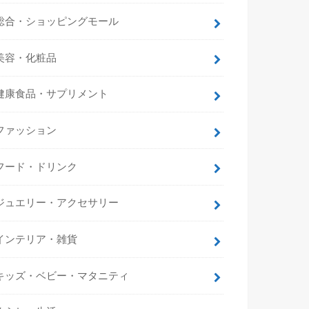
総合・ショッピングモール
美容・化粧品
健康食品・サプリメント
ファッション
フード・ドリンク
ジュエリー・アクセサリー
インテリア・雑貨
キッズ・ベビー・マタニティ