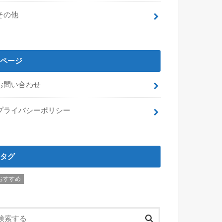
その他
ページ
お問い合わせ
プライバシーポリシー
タグ
おすすめ