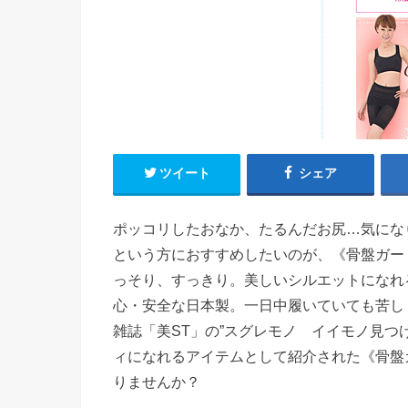
ツイート
シェア
ポッコリしたおなか、たるんだお尻…気にな
という方におすすめしたいのが、《骨盤ガー
っそり、すっきり。美しいシルエットになれ
心・安全な日本製。一日中履いていても苦し
雑誌「美ST」の”スグレモノ イイモノ見つ
ィになれるアイテムとして紹介された《骨盤
りませんか？