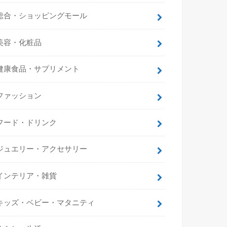
総合・ショッピングモール
美容・化粧品
健康食品・サプリメント
ファッション
フード・ドリンク
ジュエリー・アクセサリー
インテリア・雑貨
キッズ・ベビー・マタニティ