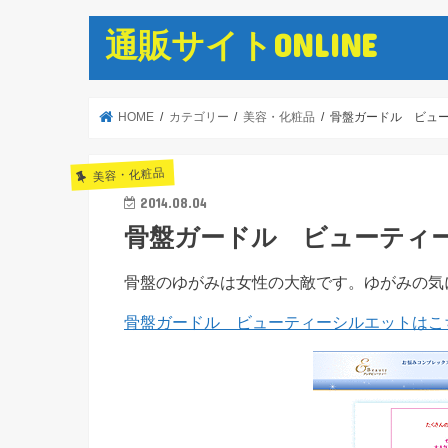
通販サイトONLINE
HOME
カテゴリー
美容・化粧品
骨盤ガードル ビュ
美容・化粧品
2014.08.04
骨盤ガードル ビューティ
骨盤のゆがみは女性の大敵です。ゆがみの気
骨盤ガードル ビューティーシルエットはこ