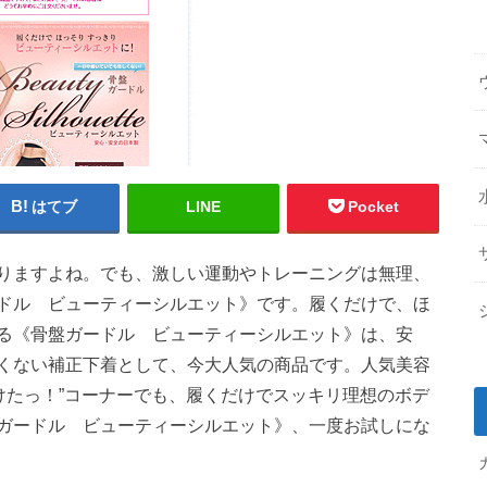
はてブ
LINE
Pocket
りますよね。でも、激しい運動やトレーニングは無理、
ドル ビューティーシルエット》です。履くだけで、ほ
る《骨盤ガードル ビューティーシルエット》は、安
くない補正下着として、今大人気の商品です。人気美容
けたっ！”コーナーでも、履くだけでスッキリ理想のボデ
ガードル ビューティーシルエット》、一度お試しにな