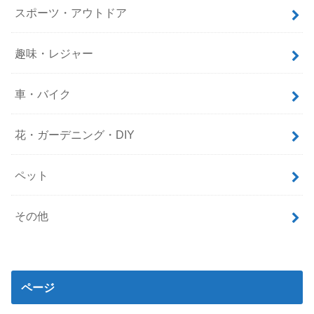
スポーツ・アウトドア
趣味・レジャー
車・バイク
花・ガーデニング・DIY
ペット
その他
ページ