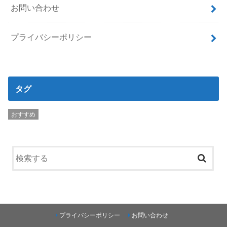
お問い合わせ
プライバシーポリシー
タグ
おすすめ
プライバシーポリシー
お問い合わせ