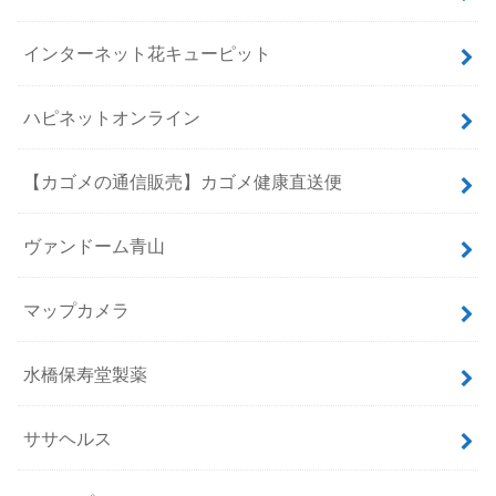
インターネット花キューピット
ハピネットオンライン
【カゴメの通信販売】カゴメ健康直送便
ヴァンドーム青山
マップカメラ
水橋保寿堂製薬
ササヘルス