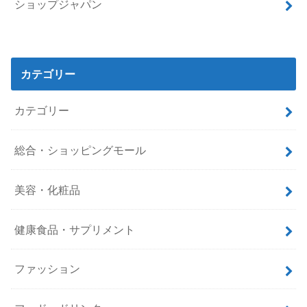
ショップジャパン
カテゴリー
カテゴリー
総合・ショッピングモール
美容・化粧品
健康食品・サプリメント
ファッション