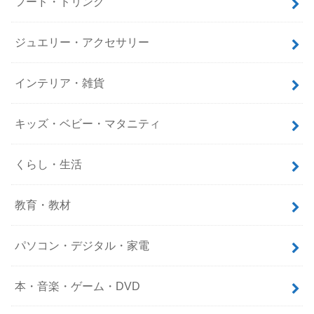
フード・ドリンク
ジュエリー・アクセサリー
インテリア・雑貨
キッズ・ベビー・マタニティ
くらし・生活
教育・教材
パソコン・デジタル・家電
本・音楽・ゲーム・DVD