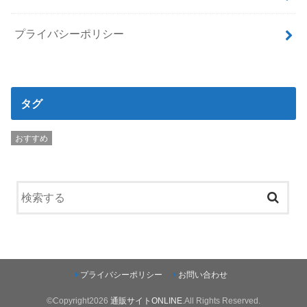
プライバシーポリシー
タグ
おすすめ
プライバシーポリシー
お問い合わせ
©Copyright2026
通販サイトONLINE
.All Rights Reserved.