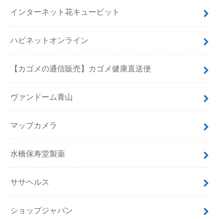
インターネット花キューピット
ハピネットオンライン
【カゴメの通信販売】カゴメ健康直送便
ヴァンドーム青山
マップカメラ
水橋保寿堂製薬
ササヘルス
ショップジャパン