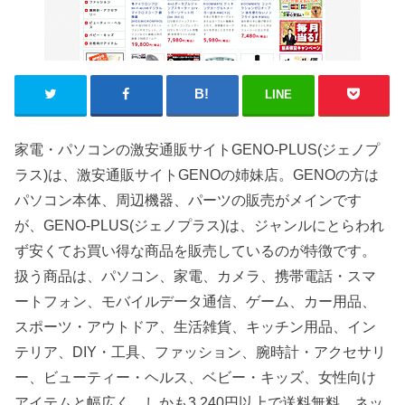
LINE
家電・パソコンの激安通販サイトGENO-PLUS(ジェノプ
ラス)は、激安通販サイトGENOの姉妹店。GENOの方は
パソコン本体、周辺機器、パーツの販売がメインです
が、GENO-PLUS(ジェノプラス)は、ジャンルにとらわれ
ず安くてお買い得な商品を販売しているのが特徴です。
扱う商品は、パソコン、家電、カメラ、携帯電話・スマ
ートフォン、モバイルデータ通信、ゲーム、カー用品、
スポーツ・アウトドア、生活雑貨、キッチン用品、イン
テリア、DIY・工具、ファッション、腕時計・アクセサリ
ー、ビューティー・ヘルス、ベビー・キッズ、女性向け
アイテムと幅広く、しかも3,240円以上で送料無料。ネッ