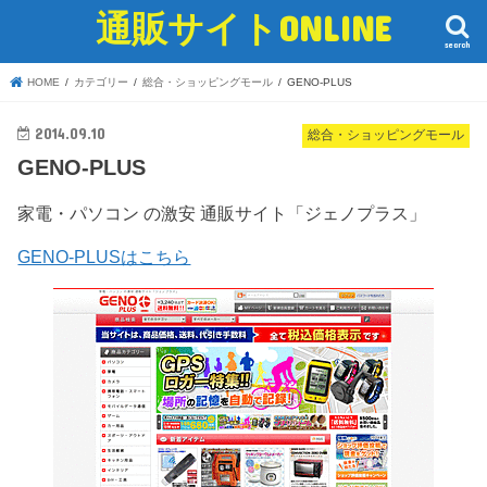
通販サイトONLINE
search
HOME
カテゴリー
総合・ショッピングモール
GENO-PLUS
2014.09.10
総合・ショッピングモール
GENO-PLUS
家電・パソコン の激安 通販サイト「ジェノプラス」
GENO-PLUSはこちら