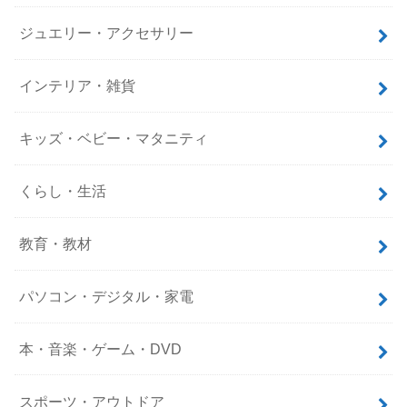
ジュエリー・アクセサリー
インテリア・雑貨
キッズ・ベビー・マタニティ
くらし・生活
教育・教材
パソコン・デジタル・家電
本・音楽・ゲーム・DVD
スポーツ・アウトドア