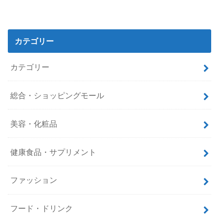
カテゴリー
カテゴリー
総合・ショッピングモール
美容・化粧品
健康食品・サプリメント
ファッション
フード・ドリンク