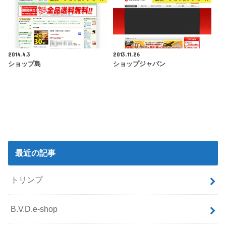
2014.4.3
2013.11.26
ショップ島
ショップジャパン
最近の記事
トリンプ
B.V.D.e-shop