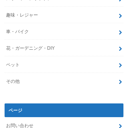
趣味・レジャー
車・バイク
花・ガーデニング・DIY
ペット
その他
ページ
お問い合わせ