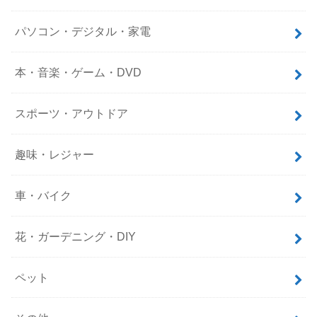
パソコン・デジタル・家電
本・音楽・ゲーム・DVD
スポーツ・アウトドア
趣味・レジャー
車・バイク
花・ガーデニング・DIY
ペット