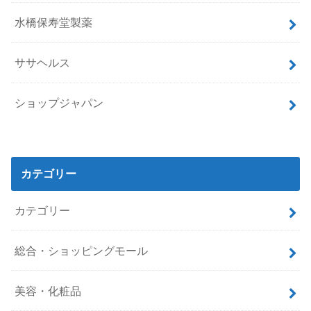
水橋保寿堂製薬
ササヘルス
ショップジャパン
カテゴリー
カテゴリー
総合・ショッピングモール
美容・化粧品