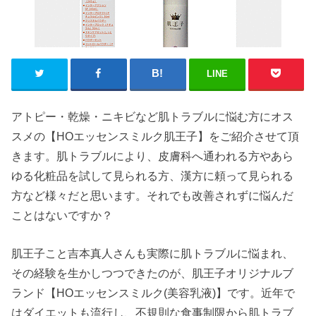
LINE
アトピー・乾燥・ニキビなど肌トラブルに悩む方にオス
スメの【HOエッセンスミルク肌王子】をご紹介させて頂
きます。肌トラブルにより、皮膚科へ通われる方やあら
ゆる化粧品を試して見られる方、漢方に頼って見られる
方など様々だと思います。それでも改善されずに悩んだ
ことはないですか？
肌王子こと吉本真人さんも実際に肌トラブルに悩まれ、
その経験を生かしつつできたのが、肌王子オリジナルブ
ランド【HOエッセンスミルク(美容乳液)】です。近年で
はダイエットも流行し、不規則な食事制限から肌トラブ