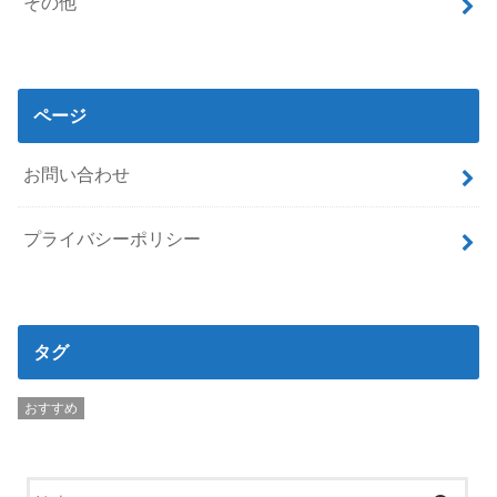
その他
ページ
お問い合わせ
プライバシーポリシー
タグ
おすすめ