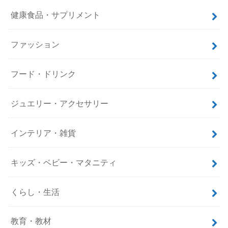
健康食品・サプリメント
ファッション
フード・ドリンク
ジュエリー・アクセサリー
インテリア・雑貨
キッズ・ベビー・マタニティ
くらし・生活
教育・教材