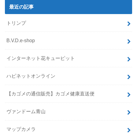
最近の記事
トリンプ
B.V.D.e-shop
インターネット花キューピット
ハピネットオンライン
【カゴメの通信販売】カゴメ健康直送便
ヴァンドーム青山
マップカメラ