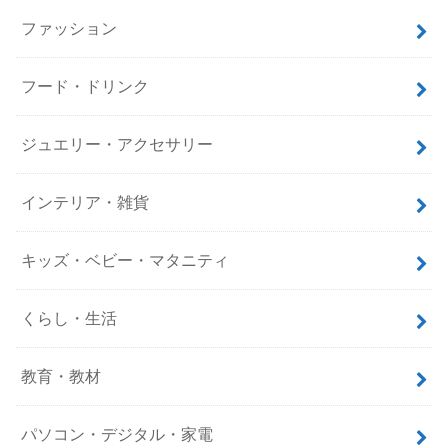
ファッション
フード・ドリンク
ジュエリー・アクセサリー
インテリア・雑貨
キッズ・ベビー・マタニティ
くらし・生活
教育・教材
パソコン・デジタル・家電