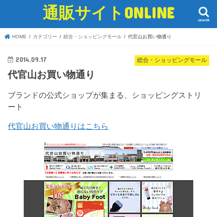
通販サイトONLINE
search
HOME
カテゴリー
総合・ショッピングモール
代官山お買い物通り
2014.09.17
総合・ショッピングモール
代官山お買い物通り
ブランドの公式ショップが集まる、ショッピングストリ
ート
代官山お買い物通りはこちら