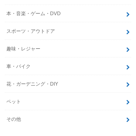
本・音楽・ゲーム・DVD
スポーツ・アウトドア
趣味・レジャー
車・バイク
花・ガーデニング・DIY
ペット
その他