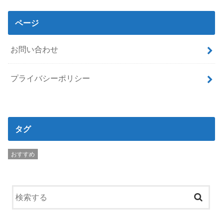
ページ
お問い合わせ
プライバシーポリシー
タグ
おすすめ