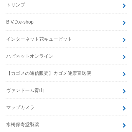
トリンプ
B.V.D.e-shop
インターネット花キューピット
ハピネットオンライン
【カゴメの通信販売】カゴメ健康直送便
ヴァンドーム青山
マップカメラ
水橋保寿堂製薬