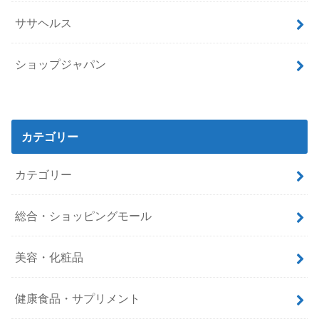
ササヘルス
ショップジャパン
カテゴリー
カテゴリー
総合・ショッピングモール
美容・化粧品
健康食品・サプリメント