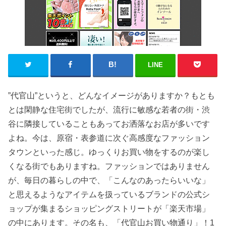
LINE
”代官山”というと、どんなイメージがありますか？もとも
とは閑静な住宅街でしたが、流行に敏感な若者の街・渋
谷に隣接していることもあってお洒落なお店が多いです
よね。今は、原宿・表参道に次ぐ高感度なファッション
タウンといった感じ。ゆっくりお買い物をするのが楽し
くなる街でもありますね。ファッションではありません
が、毎日の暮らしの中で、「こんなのあったらいいな」
と思えるようなアイテムを扱っているブランドの公式シ
ョップが集まるショッピングストリートが「楽天市場」
の中にあります。その名も、「代官山お買い物通り」！1