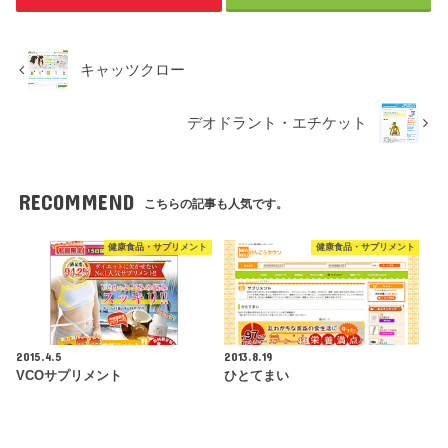
キャッツクロー
デオドラント・エチケット
RECOMMEND
こちらの記事も人気です。
健康食品・サプリメント
健康食品・サプリメント
2015.4.5
2013.8.19
VCOサプリメント
ひとてまい