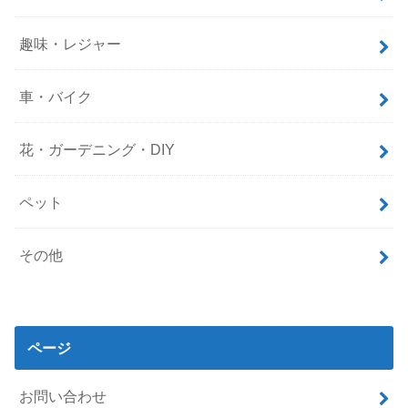
趣味・レジャー
車・バイク
花・ガーデニング・DIY
ペット
その他
ページ
お問い合わせ