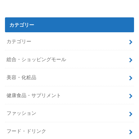
カテゴリー
カテゴリー
総合・ショッピングモール
美容・化粧品
健康食品・サプリメント
ファッション
フード・ドリンク