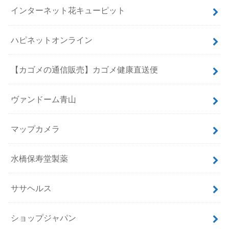
インターネット花キューピット
ハピネットオンライン
【カゴメの通信販売】カゴメ健康直送便
ヴァンドーム青山
マップカメラ
水橋保寿堂製薬
ササヘルス
ショップジャパン