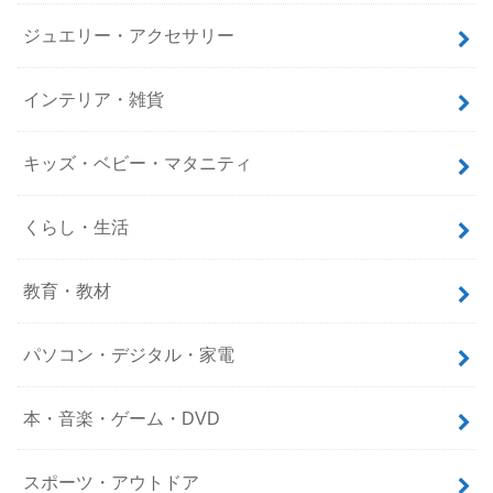
ジュエリー・アクセサリー
インテリア・雑貨
キッズ・ベビー・マタニティ
くらし・生活
教育・教材
パソコン・デジタル・家電
本・音楽・ゲーム・DVD
スポーツ・アウトドア