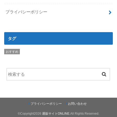
プライバシーポリシー
タグ
おすすめ
プライバシーポリシー
お問い合わせ
©Copyright2026
通販サイトONLINE
.All Rights Reserved.